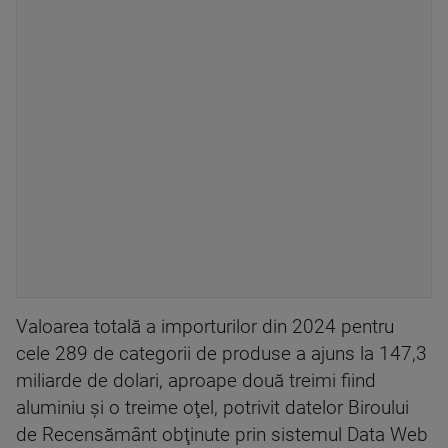
Valoarea totală a importurilor din 2024 pentru
cele 289 de categorii de produse a ajuns la 147,3
miliarde de dolari, aproape două treimi fiind
aluminiu şi o treime oţel, potrivit datelor Biroului
de Recensământ obţinute prin sistemul Data Web