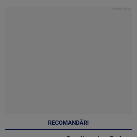
RECOMANDĂRI