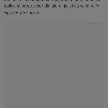
aplica şi produselor din aluminiu şi că va intra în
vigoare pe 4 iunie.