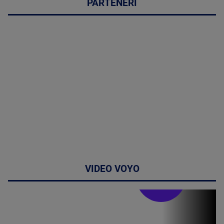
PARTENERI
VIDEO VOYO