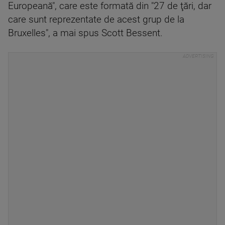
Europeană", care este formată din "27 de ţări, dar
care sunt reprezentate de acest grup de la
Bruxelles", a mai spus Scott Bessent.