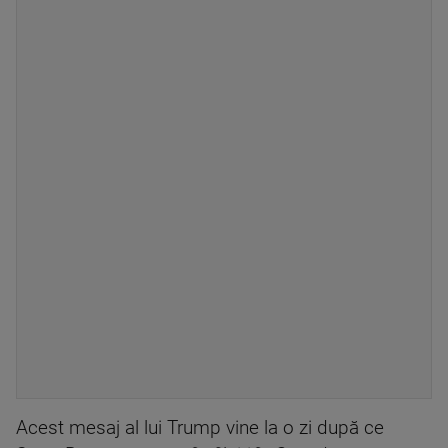
Acest mesaj al lui Trump vine la o zi după ce