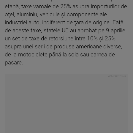
etapă, taxe vamale de 25% asupra importurilor de
oţel, aluminiu, vehicule şi componente ale
industriei auto, indiferent de ţara de origine. Faţă
de aceste taxe, statele UE au aprobat pe 9 aprilie
un set de taxe de retorsiune între 10% şi 25%
asupra unei serii de produse americane diverse,
de la motociclete până la soia sau carnea de
pasăre.