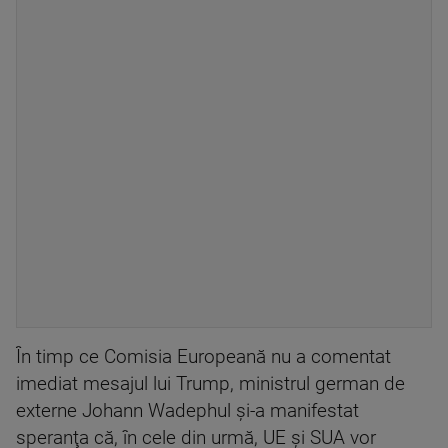
În timp ce Comisia Europeană nu a comentat
imediat mesajul lui Trump, ministrul german de
externe Johann Wadephul şi-a manifestat
speranţa că, în cele din urmă, UE şi SUA vor