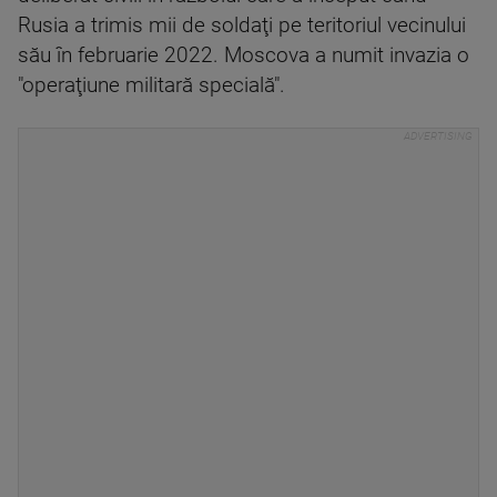
Rusia a trimis mii de soldaţi pe teritoriul vecinului
său în februarie 2022. Moscova a numit invazia o
"operaţiune militară specială".