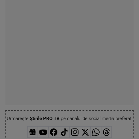
Urmărește
Știrile PRO TV
pe canalul de social media preferat: