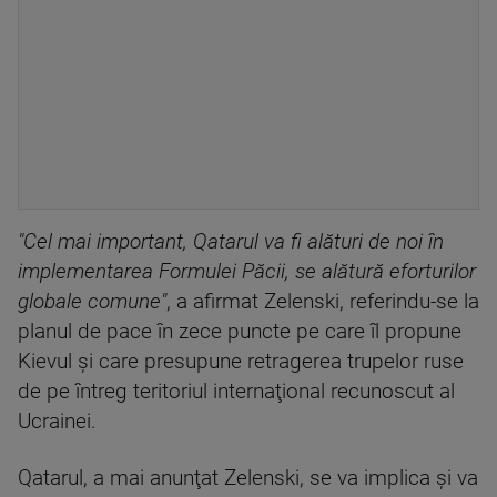
"Cel mai important, Qatarul va fi alături de noi în
implementarea Formulei Păcii, se alătură eforturilor
globale comune"
, a afirmat Zelenski, referindu-se la
planul de pace în zece puncte pe care îl propune
Kievul şi care presupune retragerea trupelor ruse
de pe întreg teritoriul internaţional recunoscut al
Ucrainei.
Qatarul, a mai anunţat Zelenski, se va implica şi va