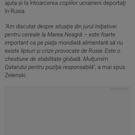
ajuta şi la întoarcerea copiilor ucraineni deportaţi
în Rusia.
"Am discutat despre situaţia din jurul Iniţiativei
pentru cereale la Marea Neagră – este foarte
important ca pe piaţa mondială alimentară să nu
existe lipsuri şi crize provocate de Rusia. Este o
chestiune de stabilitate globală. Mulţumim
Qatarului pentru poziţia responsabilă"
, a mai spus
Zelenski.