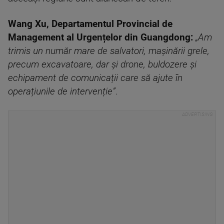
Wang Xu, Departamentul Provincial de
Management al Urgențelor din Guangdong:
„Am
trimis un număr mare de salvatori, mașinării grele,
precum excavatoare, dar și drone, buldozere și
echipament de comunicații care să ajute în
operațiunile de intervenție”
.