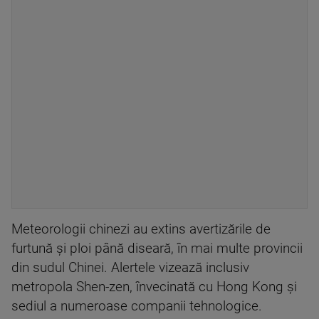
Meteorologii chinezi au extins avertizările de
furtună și ploi până diseară, în mai multe provincii
din sudul Chinei. Alertele vizează inclusiv
metropola Shen-zen, învecinată cu Hong Kong şi
sediul a numeroase companii tehnologice.