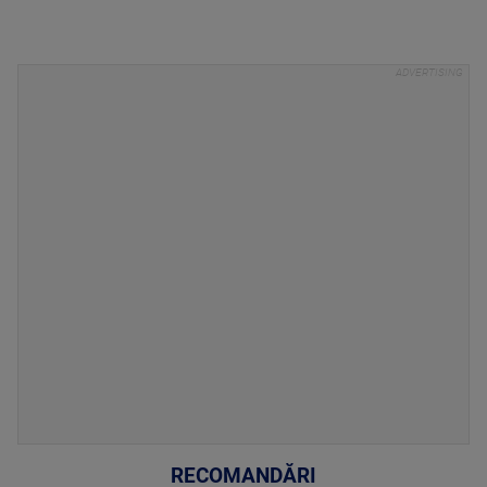
RECOMANDĂRI