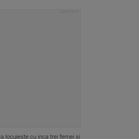
a locuieste cu inca trei femei si