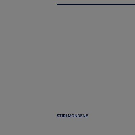
STIRI MONDENE