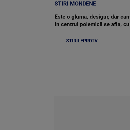
STIRI MONDENE
Este o gluma, desigur, dar cam
In centrul polemicii se afla, 
STIRILEPROTV