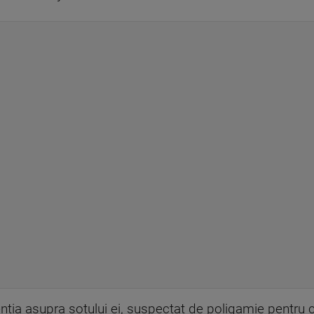
ntia asupra sotului ei, suspectat de poligamie pentru c