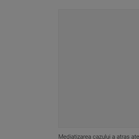
Mediatizarea cazului a atras ate