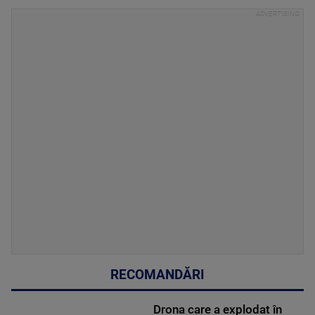
RECOMANDĂRI
Drona care a explodat în