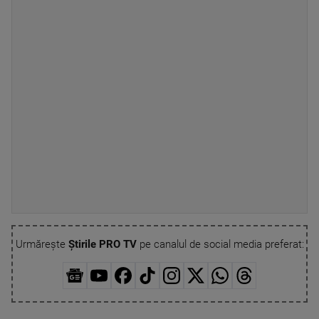
Urmărește
Știrile PRO TV
pe canalul de social media preferat: