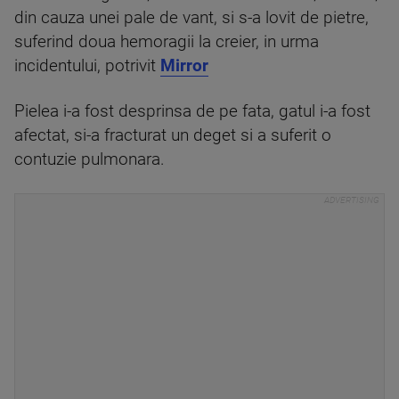
din cauza unei pale de vant, si s-a lovit de pietre,
suferind doua hemoragii la creier, in urma
incidentului, potrivit
Mirror
Pielea i-a fost desprinsa de pe fata, gatul i-a fost
afectat, si-a fracturat un deget si a suferit o
contuzie pulmonara.