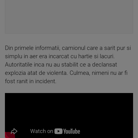
Din primele informatii, camionul care a sarit pur si
simplu in aer era incarcat cu hartie si lacuri.
Autoritatile inca nu au stabilit ce a declansat
explozia atat de violenta. Culmea, nimeni nu ar fi
fost ranit in incident.