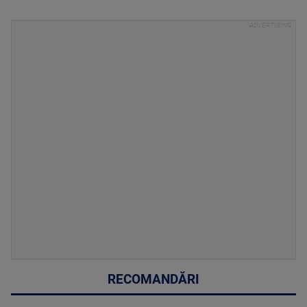
RECOMANDĂRI