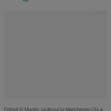
Potrivit El Mundo, jucătorul lui Manchester City a