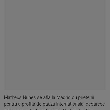
Matheus Nunes se afla la Madrid cu prietenii
pentru a profita de pauza internaţională, deoarece