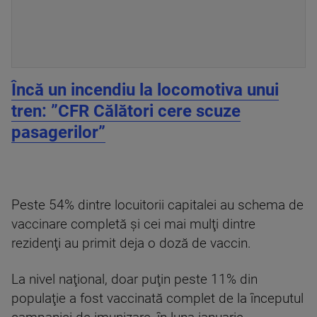
Încă un incendiu la locomotiva unui
tren: ”CFR Călători cere scuze
pasagerilor”
Peste 54% dintre locuitorii capitalei au schema de
vaccinare completă şi cei mai mulţi dintre
rezidenţi au primit deja o doză de vaccin.
La nivel naţional, doar puţin peste 11% din
populaţie a fost vaccinată complet de la începutul