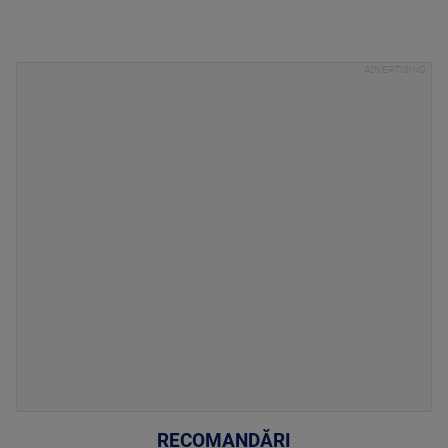
RECOMANDĂRI