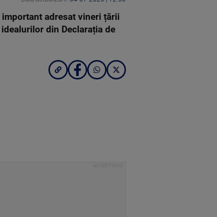
 important adresat vineri țării
 idealurilor din Declarația de