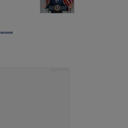
DISCOVER