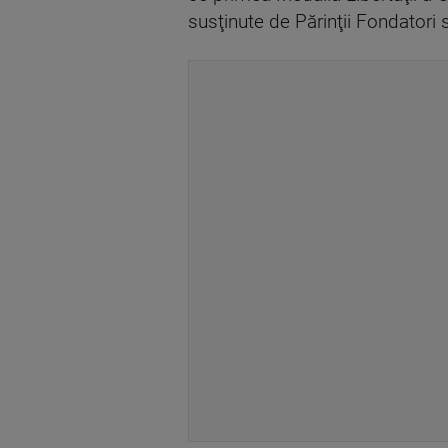
susţinute de Părinţii Fondatori 