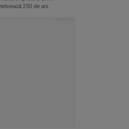
celebrează 250 de ani.