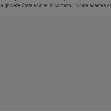
să ghideze Statele Unite, în contextul în care acestea 