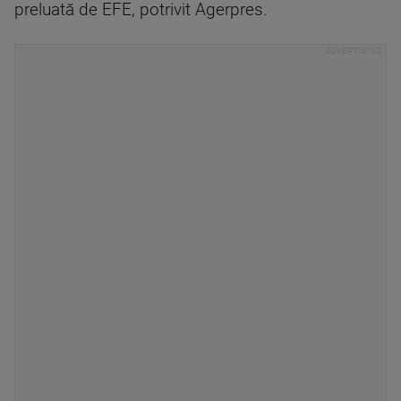
preluată de EFE, potrivit Agerpres.