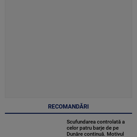
RECOMANDĂRI
Scufundarea controlată a
celor patru barje de pe
Dunăre continuă. Motivul