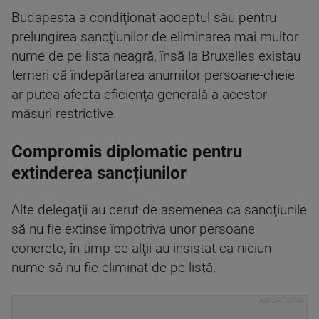
Budapesta a condiţionat acceptul său pentru
prelungirea sancţiunilor de eliminarea mai multor
nume de pe lista neagră, însă la Bruxelles existau
temeri că îndepărtarea anumitor persoane-cheie
ar putea afecta eficienţa generală a acestor
măsuri restrictive.
Compromis diplomatic pentru
extinderea sancțiunilor
Alte delegaţii au cerut de asemenea ca sancţiunile
să nu fie extinse împotriva unor persoane
concrete, în timp ce alţii au insistat ca niciun
nume să nu fie eliminat de pe listă.