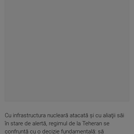
Cu infrastructura nucleară atacată şi cu aliaţii săi
în stare de alertă, regimul de la Teheran se
confruntă cu o decizie fundamentală: să