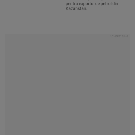
pentru exportul de petrol din
Kazahstan.