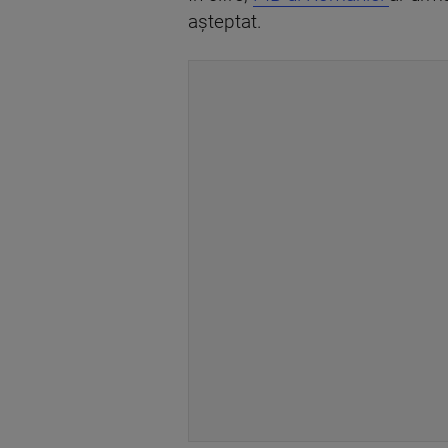
așteptat.