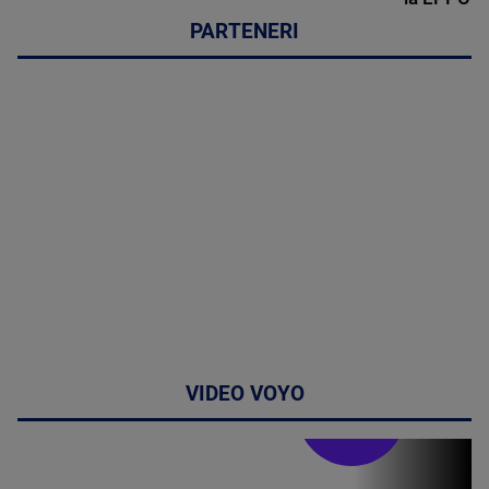
PARTENERI
VIDEO VOYO