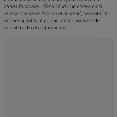
stradă frumoasă... Până când vine cineva ca la
autoservire să ne lase un gust amar”
, se arată într-
un mesaj publicat pe unul dintre conturile de
social media al restaurantului.