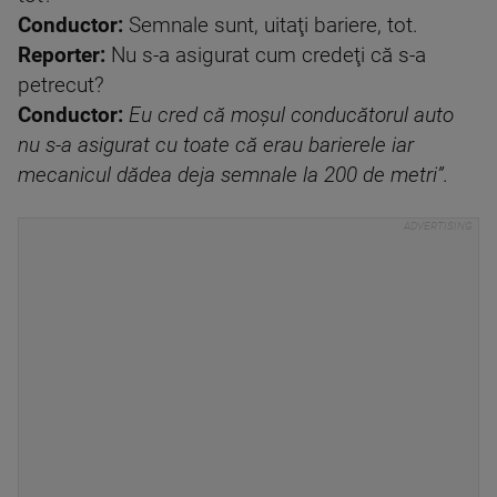
Conductor:
Semnale sunt, uitaţi bariere, tot.
Reporter:
Nu s-a asigurat cum credeţi că s-a
petrecut?
Conductor:
Eu cred că moşul conducătorul auto
nu s-a asigurat cu toate că erau barierele iar
mecanicul dădea deja semnale la 200 de metri”.