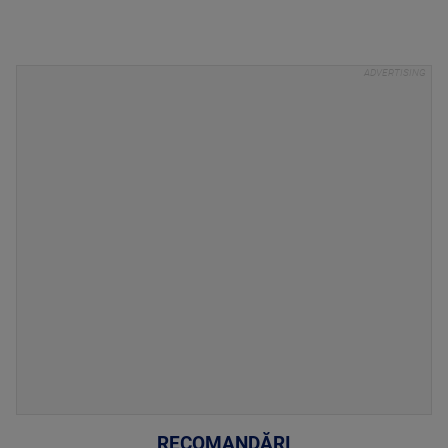
RECOMANDĂRI