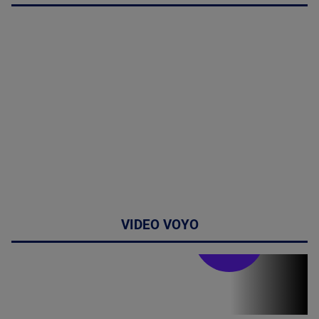
VIDEO VOYO