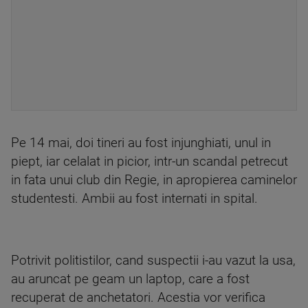
Pe 14 mai, doi tineri au fost injunghiati, unul in
piept, iar celalat in picior, intr-un scandal petrecut
in fata unui club din Regie, in apropierea caminelor
studentesti. Ambii au fost internati in spital.
Potrivit politistilor, cand suspectii i-au vazut la usa,
au aruncat pe geam un laptop, care a fost
recuperat de anchetatori. Acestia vor verifica