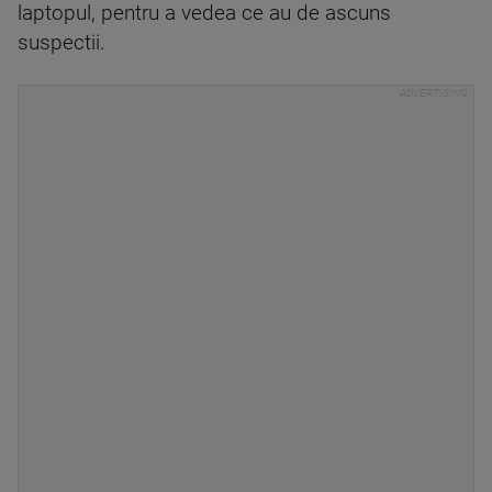
laptopul, pentru a vedea ce au de ascuns
suspectii.