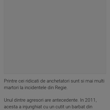
Printre cei ridicati de anchetatori sunt si mai multi
martori la incidentele din Regie.
Unul dintre agresori are antecedente. In 2011,
acesta a injunghiat cu un cutit un barbat din