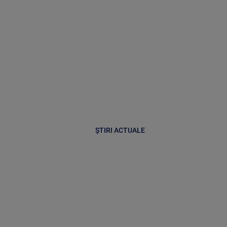
ȘTIRI ACTUALE