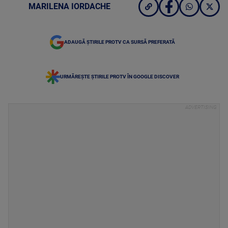
MARILENA IORDACHE
ADAUGĂ ȘTIRILE PROTV CA SURSĂ PREFERATĂ
URMĂREȘTE ȘTIRILE PROTV ÎN GOOGLE DISCOVER