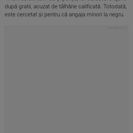
după gratii, acuzat de tâlhărie calificată. Totodată,
este cercetat și pentru că angaja minori la negru.