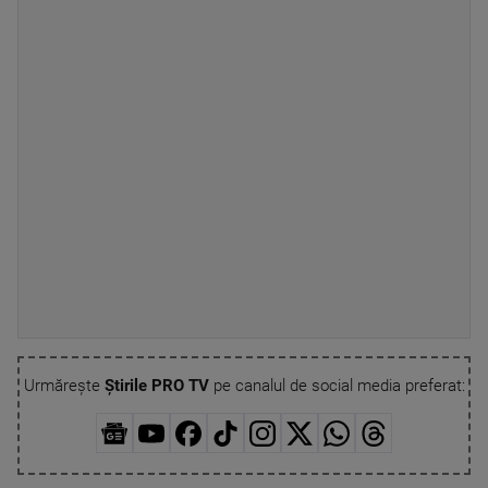
Urmărește
Știrile PRO TV
pe canalul de social media preferat: