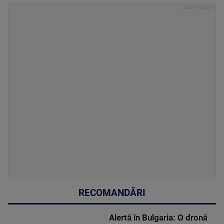
RECOMANDĂRI
Alertă în Bulgaria: O dronă