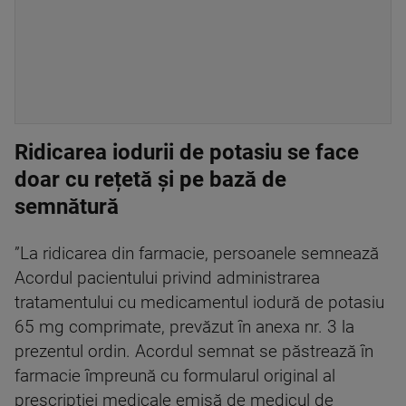
Ridicarea iodurii de potasiu se face
doar cu rețetă și pe bază de
semnătură
”La ridicarea din farmacie, persoanele semnează
Acordul pacientului privind administrarea
tratamentului cu medicamentul iodură de potasiu
65 mg comprimate, prevăzut în anexa nr. 3 la
prezentul ordin. Acordul semnat se păstrează în
farmacie împreună cu formularul original al
prescripției medicale emisă de medicul de