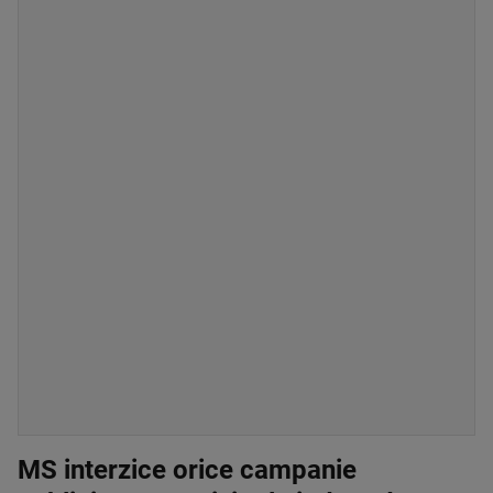
MS interzice orice campanie