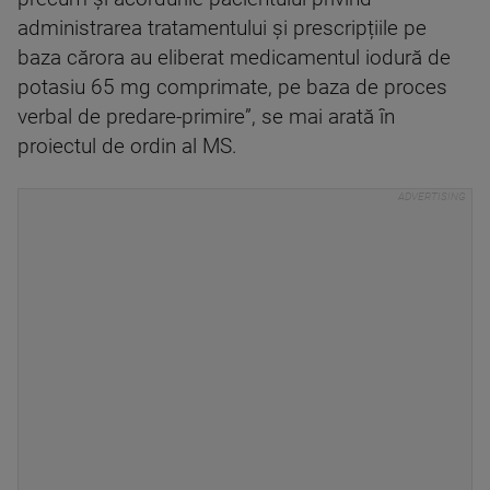
administrarea tratamentului și prescripțiile pe
baza cărora au eliberat medicamentul iodură de
potasiu 65 mg comprimate, pe baza de proces
verbal de predare-primire”, se mai arată în
proiectul de ordin al MS.