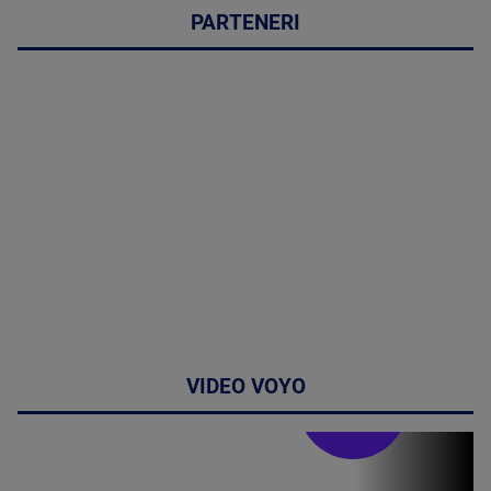
PARTENERI
VIDEO VOYO