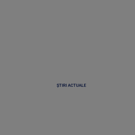
ȘTIRI ACTUALE