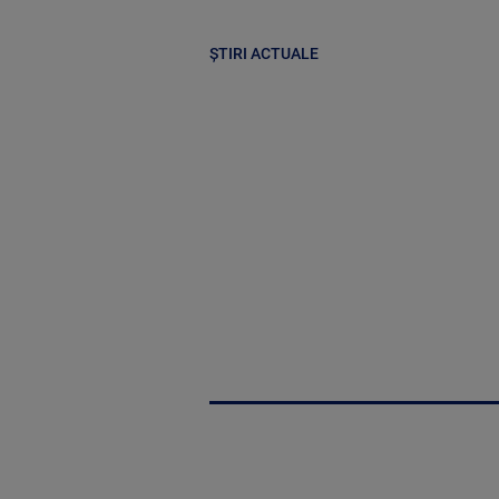
ȘTIRI ACTUALE