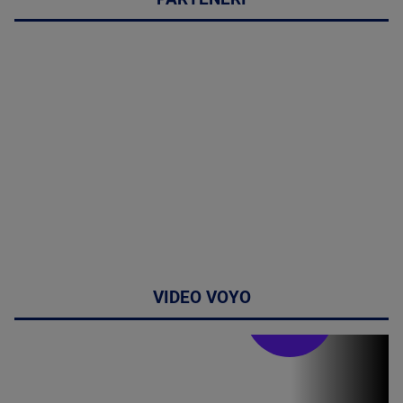
VIDEO VOYO