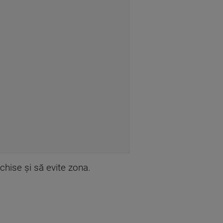
nchise și să evite zona.