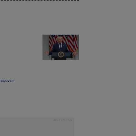
DISCOVER