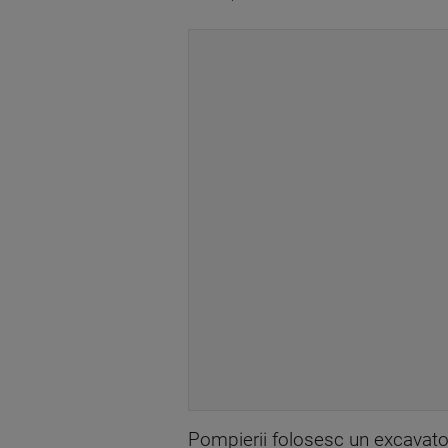
Pompierii folosesc un excavator 