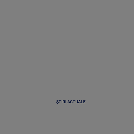
ȘTIRI ACTUALE