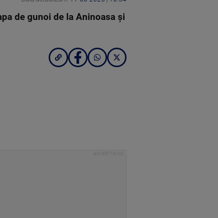
apa de gunoi de la Aninoasa și