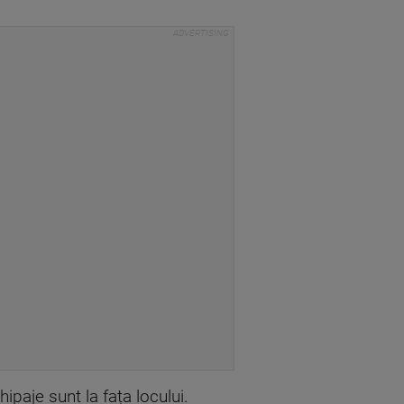
ipaje sunt la fața locului.