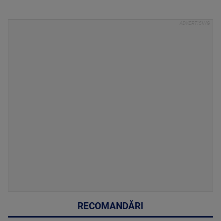
RECOMANDĂRI