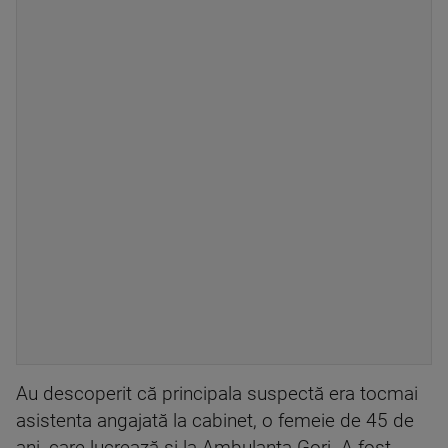
Au descoperit că principala suspectă era tocmai
asistenta angajată la cabinet, o femeie de 45 de