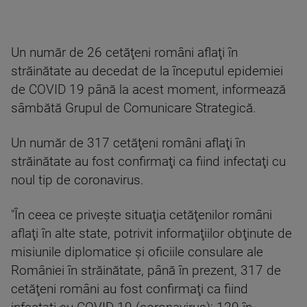
Un număr de 26 cetăţeni români aflaţi în
străinătate au decedat de la începutul epidemiei
de COVID 19 până la acest moment, informează
sâmbătă Grupul de Comunicare Strategică.
Un număr de 317 cetăţeni români aflaţi în
străinătate au fost confirmaţi ca fiind infectaţi cu
noul tip de coronavirus.
"În ceea ce priveşte situaţia cetăţenilor români
aflaţi în alte state, potrivit informaţiilor obţinute de
misiunile diplomatice şi oficiile consulare ale
României în străinătate, până în prezent, 317 de
cetăţeni români au fost confirmaţi ca fiind