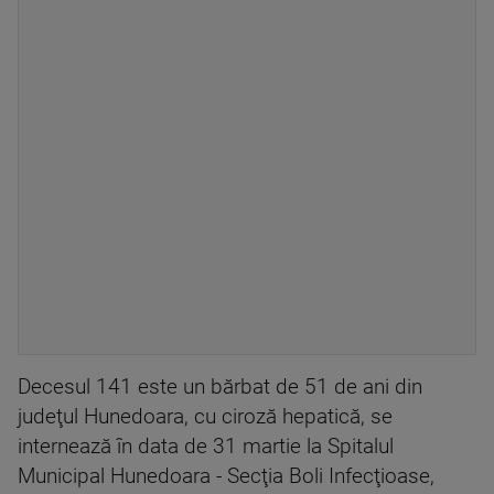
Decesul 141 este un bărbat de 51 de ani din
judeţul Hunedoara, cu ciroză hepatică, se
internează în data de 31 martie la Spitalul
Municipal Hunedoara - Secţia Boli Infecţioase,