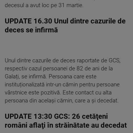
decesul a avut loc pe 31 martie.
UPDATE 16.30 Unul dintre cazurile de
deces se infirmă
Unul dintre cazurile de deces raportate de GCS,
respectiv cazul persoanei de 82 de ani de la
Galați, se infirmă. Persoana care este
instituționalizată intr-un cămin pentru persoane
vârstnice este pozitivă. Este contact cu alta
persoana din același cămin, care a și decedat.
UPDATE 13:30 GCS: 26 cetăţeni
români aflaţi în străinătate au decedat