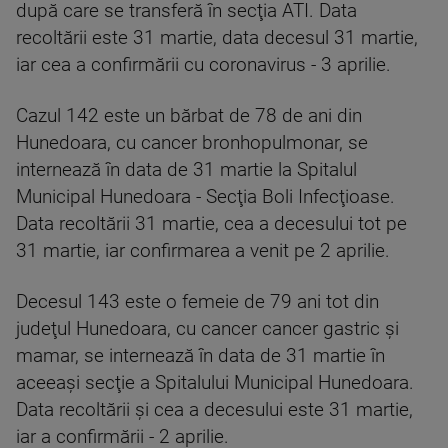
după care se transferă în secţia ATI. Data
recoltării este 31 martie, data decesul 31 martie,
iar cea a confirmării cu coronavirus - 3 aprilie.
Cazul 142 este un bărbat de 78 de ani din
Hunedoara, cu cancer bronhopulmonar, se
internează în data de 31 martie la Spitalul
Municipal Hunedoara - Secţia Boli Infecţioase.
Data recoltării 31 martie, cea a decesului tot pe
31 martie, iar confirmarea a venit pe 2 aprilie.
Decesul 143 este o femeie de 79 ani tot din
judeţul Hunedoara, cu cancer cancer gastric şi
mamar, se internează în data de 31 martie în
aceeaşi secţie a Spitalului Municipal Hunedoara.
Data recoltării şi cea a decesului este 31 martie,
iar a confirmării - 2 aprilie.