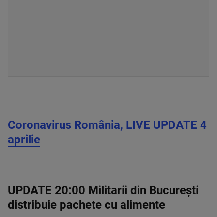
Coronavirus România, LIVE UPDATE 4
aprilie
UPDATE 20:00 Militarii din București
distribuie pachete cu alimente