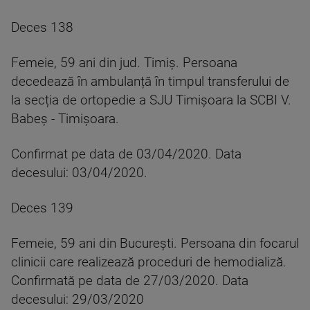
Deces 138
Femeie, 59 ani din jud. Timiș. Persoana
decedează în ambulanță în timpul transferului de
la secția de ortopedie a SJU Timișoara la SCBI V.
Babeș - Timișoara.
Confirmat pe data de 03/04/2020. Data
decesului: 03/04/2020.
Deces 139
Femeie, 59 ani din București. Persoana din focarul
clinicii care realizează proceduri de hemodializă.
Confirmată pe data de 27/03/2020. Data
decesului: 29/03/2020