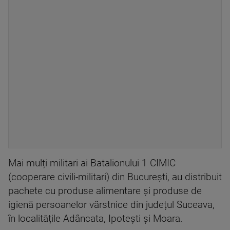
Mai mulți militari ai Batalionului 1 CIMIC
(cooperare civili-militari) din București, au distribuit
pachete cu produse alimentare și produse de
igienă persoanelor vârstnice din județul Suceava,
în localitățile Adâncata, Ipotești și Moara.