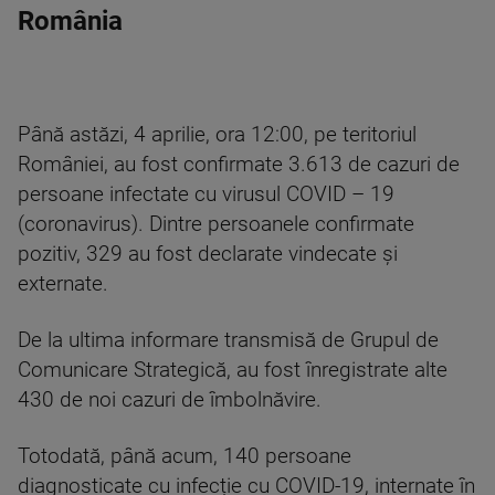
România
Până astăzi, 4 aprilie, ora 12:00, pe teritoriul
României, au fost confirmate 3.613 de cazuri de
persoane infectate cu virusul COVID – 19
(coronavirus). Dintre persoanele confirmate
pozitiv, 329 au fost declarate vindecate și
externate.
De la ultima informare transmisă de Grupul de
Comunicare Strategică, au fost înregistrate alte
430 de noi cazuri de îmbolnăvire.
Totodată, până acum, 140 persoane
diagnosticate cu infecție cu COVID-19, internate în