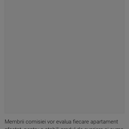
Membrii comisiei vor evalua fiecare apartament