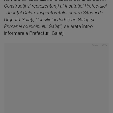
Construcţii şi reprezentanţi ai Instituţiei Prefectului
- Judeţul Galaţi, Inspectoratului pentru Situaţii de
Urgenţă Galaţi, Consiliului Judeţean Galaţi şi
Primăriei municipiului Galaţi",
se arată într-o
informare a Prefecturii Galaţi.