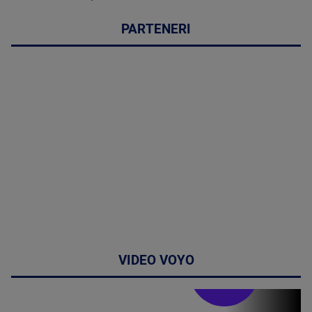
PARTENERI
VIDEO VOYO