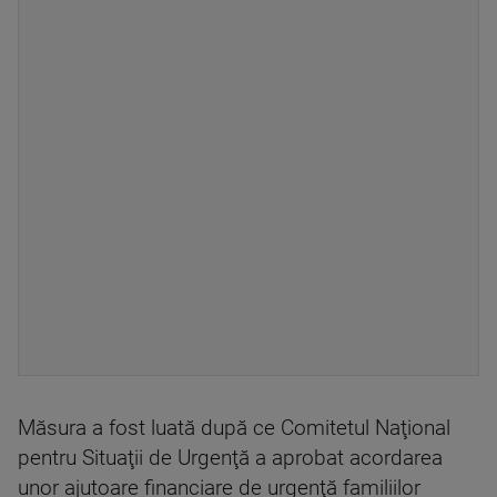
Măsura a fost luată după ce Comitetul Naţional
pentru Situaţii de Urgenţă a aprobat acordarea
unor ajutoare financiare de urgenţă familiilor