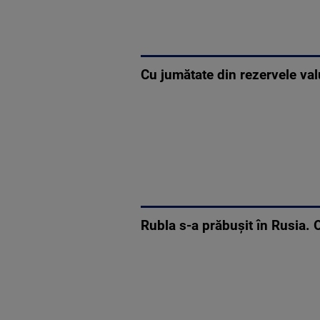
Cu jumătate din rezervele val
Rubla s-a prăbușit în Rusia.