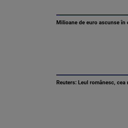
Milioane de euro ascunse în 
Reuters: Leul românesc, cea 