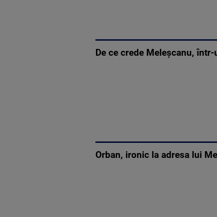
De ce crede Meleșcanu, într-u
Orban, ironic la adresa lui 