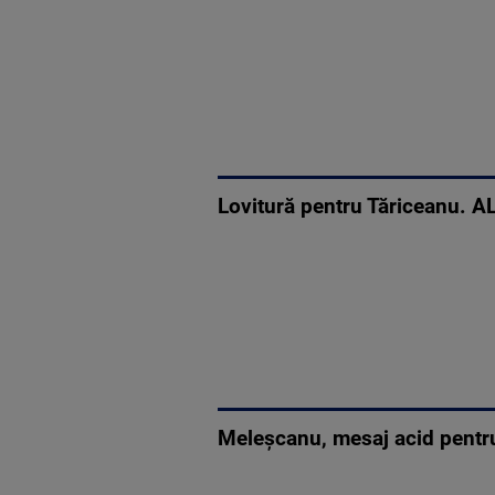
Lovitură pentru Tăriceanu. A
Meleșcanu, mesaj acid pentru 