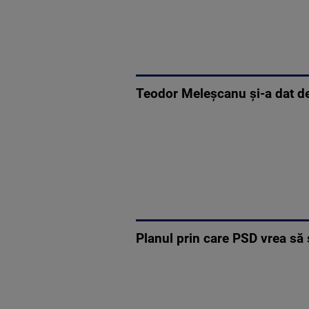
Teodor Meleșcanu și-a dat de
Planul prin care PSD vrea să 