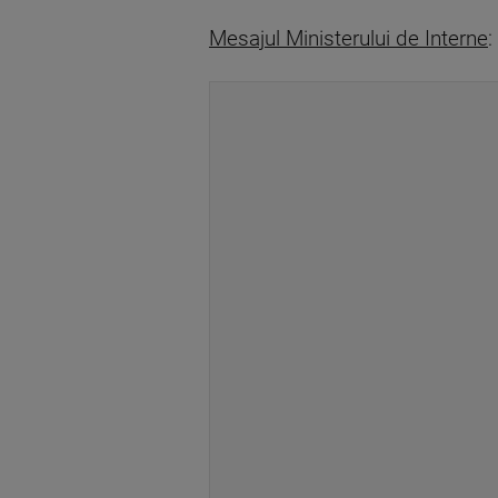
Mesajul Ministerului de Interne
: