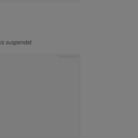
is suspendat.