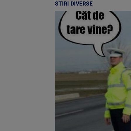
STIRI DIVERSE