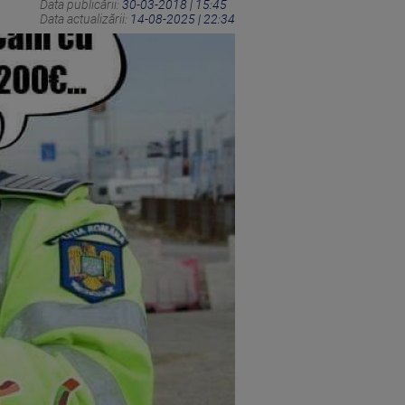
Data publicării:
30-03-2018 | 15:45
Data actualizării:
14-08-2025 | 22:34