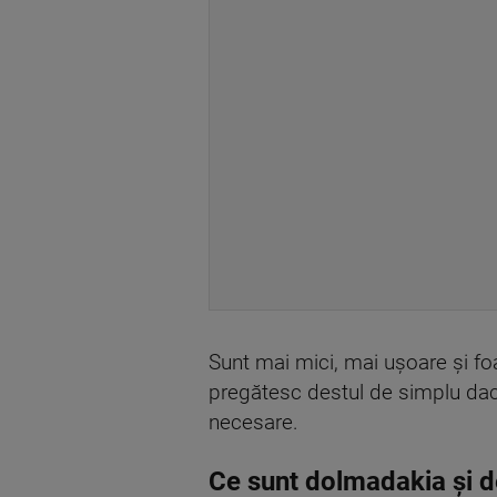
Sunt mai mici, mai ușoare și fo
pregătesc destul de simplu dacă
necesare.
Ce sunt dolmadakia și d