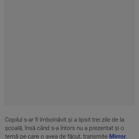
Copilul s-ar fi îmbolnăvit și a lipsit trei zile de la
școală, însă când s-a întors nu a prezentat și o
temă pe care o avea de făcut, transmite
Mirror
.