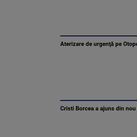
Aterizare de urgenţă pe Otop
Cristi Borcea a ajuns din nou 