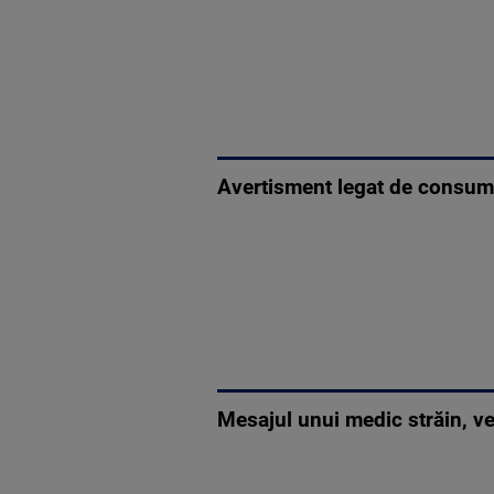
Avertisment legat de consumu
Mesajul unui medic străin, ve