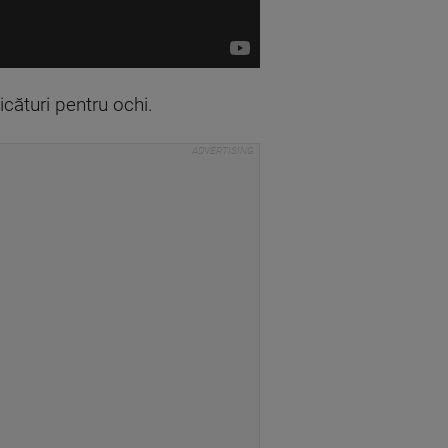
icături pentru ochi.