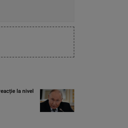
eacție la nivel