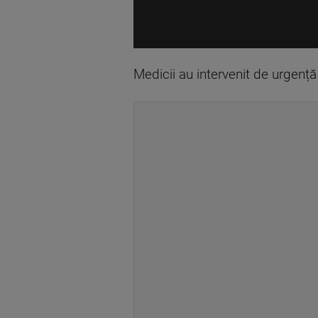
Medicii au intervenit de urgență 