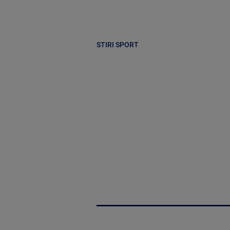
STIRI SPORT