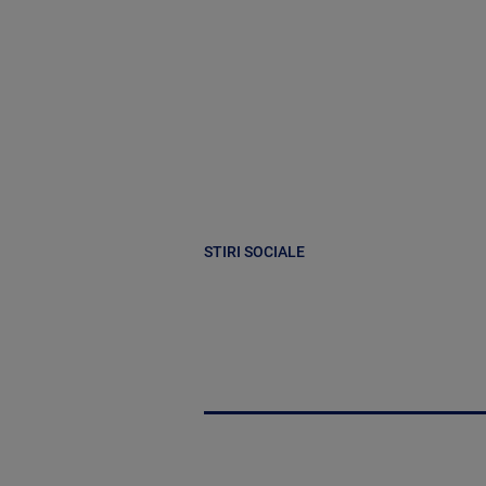
STIRI SOCIALE