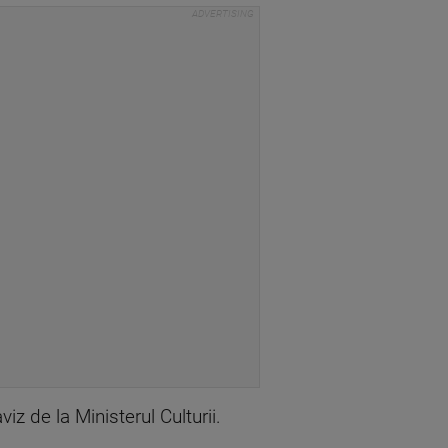
iz de la Ministerul Culturii.