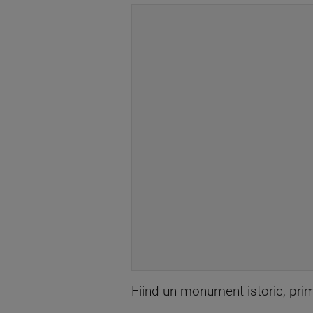
Fiind un monument istoric, primăr