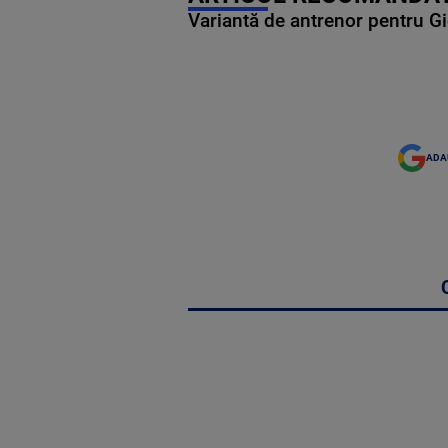
Variantă de antrenor pentru Gi
ADA