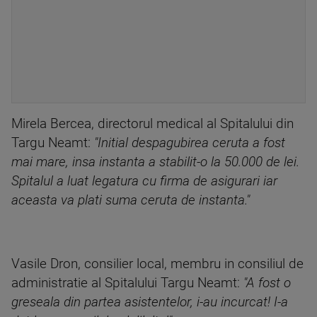
Mirela Bercea, directorul medical al Spitalului din
Targu Neamt:
"Initial despagubirea ceruta a fost
mai mare, insa instanta a stabilit-o la 50.000 de lei.
Spitalul a luat legatura cu firma de asigurari iar
aceasta va plati suma ceruta de instanta."
Vasile Dron, consilier local, membru in consiliul de
administratie al Spitalului Targu Neamt:
"A fost o
greseala din partea asistentelor, i-au incurcat! I-a