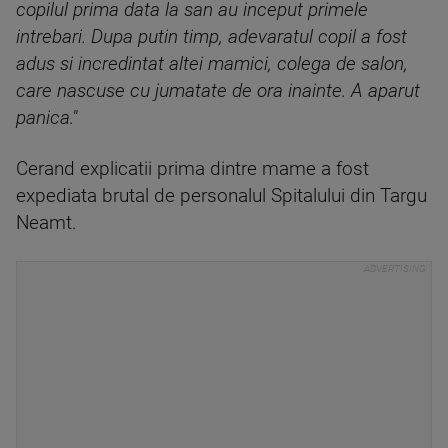
copilul prima data la san au inceput primele
intrebari. Dupa putin timp, adevaratul copil a fost
adus si incredintat altei mamici, colega de salon,
care nascuse cu jumatate de ora inainte. A aparut
panica."
Cerand explicatii prima dintre mame a fost
expediata brutal de personalul Spitalului din Targu
Neamt.