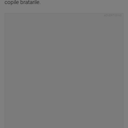
copile bratarile.