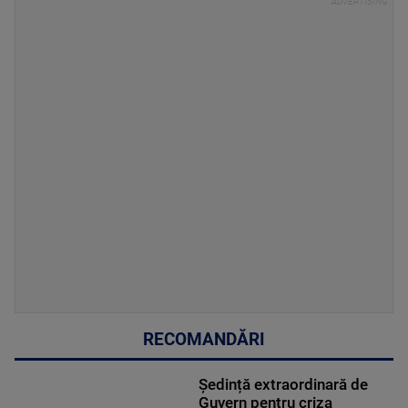
RECOMANDĂRI
Ședință extraordinară de
Guvern pentru criza