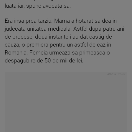
luata iar, spune avocata sa.
Era insa prea tarziu. Mama a hotarat sa dea in
judecata unitatea medicala. Astfel dupa patru ani
de procese, doua instante i-au dat castig de
cauza, o premiera pentru un astfel de caz in
Romania. Femeia urmeaza sa primeasca o
despagubire de 50 de mii de lei.