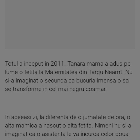
Totul a inceput in 2011. Tanara mama a adus pe
lume o fetita la Maternitatea din Targu Neamt. Nu
si-a imaginat o secunda ca bucuria imensa o sa
se transforme in cel mai negru cosmar.
In aceeasi zi, la diferenta de o jumatate de ora, o
alta mamica a nascut o alta fetita. Nimeni nu si-a
imaginat ca o asistenta le va incurca celor doua