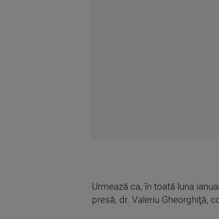
Urmează ca, în toată luna ianua
presă, dr. Valeriu Gheorghiţă, 