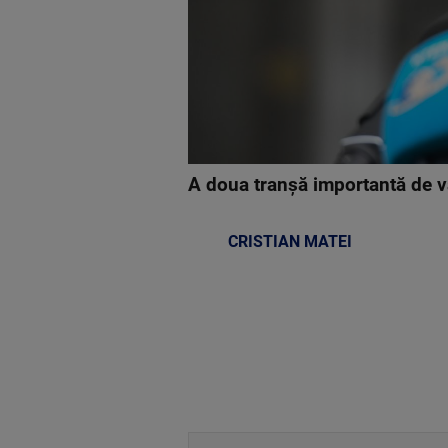
A doua tranşă importantă de v
CRISTIAN MATEI