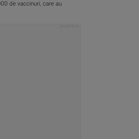
000 de vaccinuri, care au