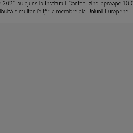
 2020 au ajuns la Institutul 'Cantacuzino' aproape 10.
ibuită simultan în ţările membre ale Uniunii Europene.