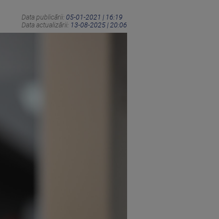
Data publicării:
05-01-2021 | 16:19
Data actualizării:
13-08-2025 | 20:06