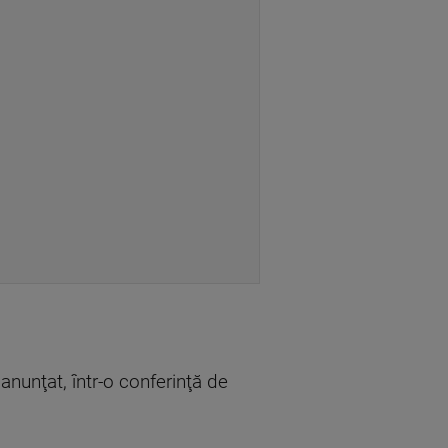
anunţat, într-o conferinţă de