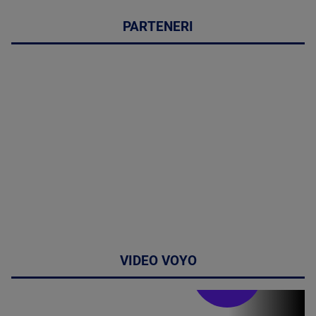
PARTENERI
VIDEO VOYO