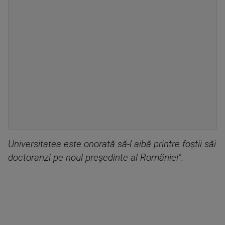
Universitatea este onorată să-l aibă printre foștii săi
doctoranzi pe noul președinte al României”.