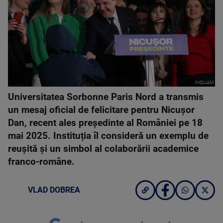
INQUAM
Universitatea Sorbonne Paris Nord a transmis
un mesaj oficial de felicitare pentru Nicușor
Dan, recent ales președinte al României pe 18
mai 2025. Instituția îl consideră un exemplu de
reușită și un simbol al colaborării academice
franco-române.
VLAD DOBREA