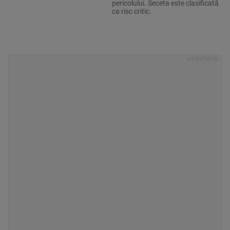
pericolului. Seceta este clasificată
ca risc critic.