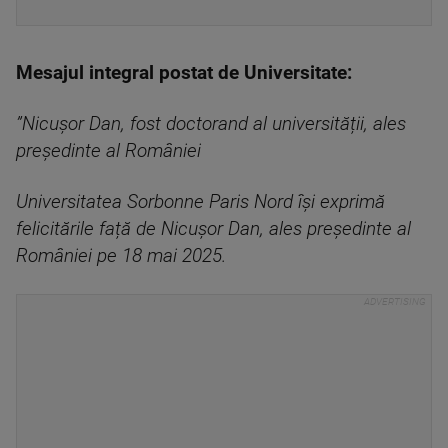
Mesajul integral postat de Universitate:
”Nicușor Dan, fost doctorand al universității, ales
președinte al României
Universitatea Sorbonne Paris Nord își exprimă
felicitările față de Nicușor Dan, ales președinte al
României pe 18 mai 2025.