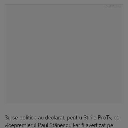
Surse politice au declarat, pentru Știrile ProTv, că
vicepremierul Paul Stănescu l-ar fi avertizat pe