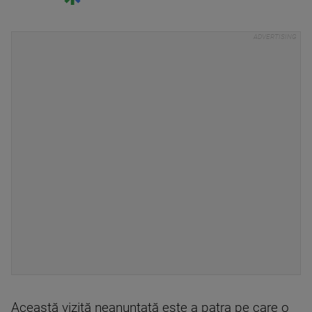
Această vizită neanunţată este a patra pe care o