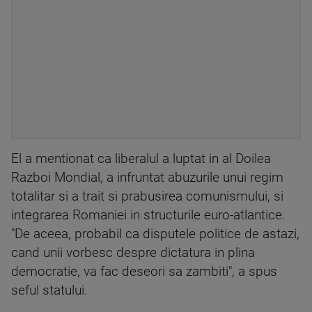
El a mentionat ca liberalul a luptat in al Doilea
Razboi Mondial, a infruntat abuzurile unui regim
totalitar si a trait si prabusirea comunismului, si
integrarea Romaniei in structurile euro-atlantice.
"De aceea, probabil ca disputele politice de astazi,
cand unii vorbesc despre dictatura in plina
democratie, va fac deseori sa zambiti", a spus
seful statului.