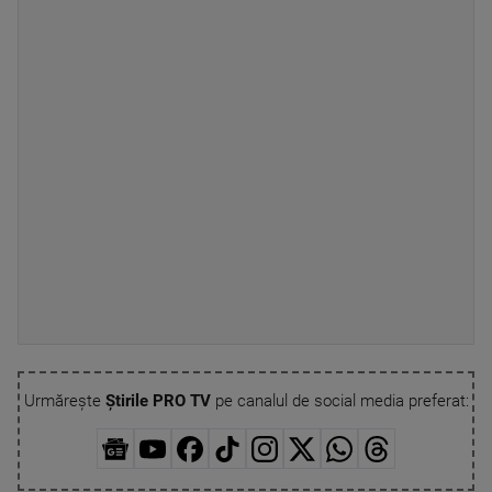
Urmărește
Știrile PRO TV
pe canalul de social media preferat: