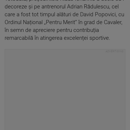
decoreze și pe antrenorul Adrian Rădulescu, cel
care a fost tot timpul alături de David Popovici, cu
Ordinul Național „Pentru Merit” în grad de Cavaler,
în semn de apreciere pentru contribuția
remarcabilă în atingerea excelenței sportive.