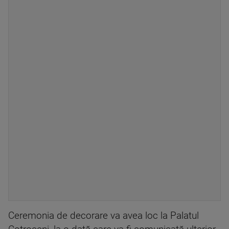
Ceremonia de decorare va avea loc la Palatul