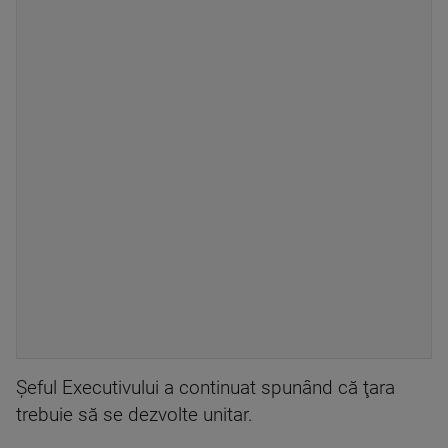
Şeful Executivului a continuat spunând că ţara
trebuie să se dezvolte unitar.