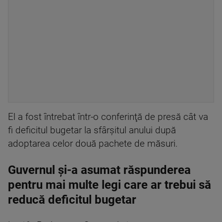
El a fost întrebat într-o conferinţă de presă cât va
fi deficitul bugetar la sfârşitul anului după
adoptarea celor două pachete de măsuri.
Guvernul și-a asumat răspunderea
pentru mai multe legi care ar trebui să
reducă deficitul bugetar