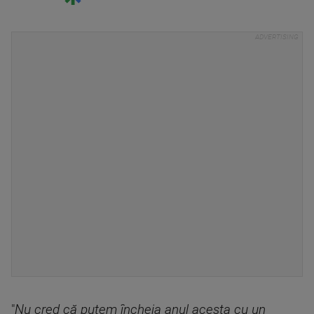
"
Nu cred că putem încheia anul acesta cu un