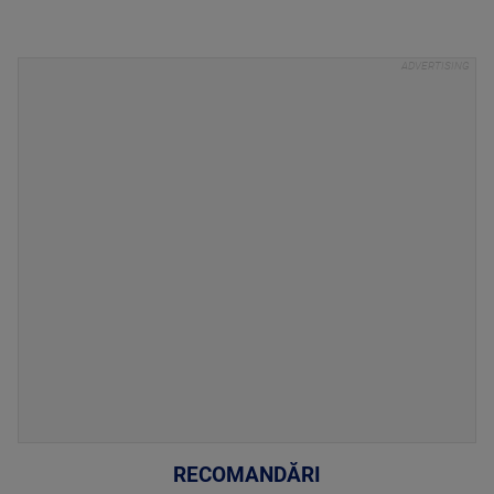
RECOMANDĂRI