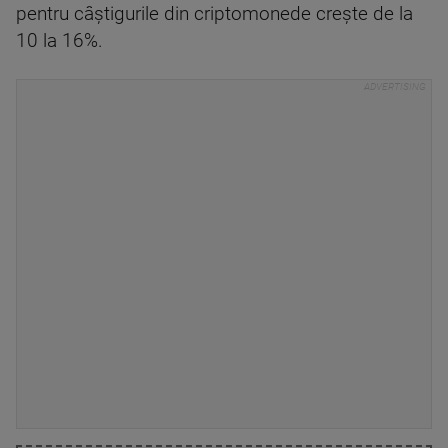
pentru câștigurile din criptomonede crește de la
10 la 16%.