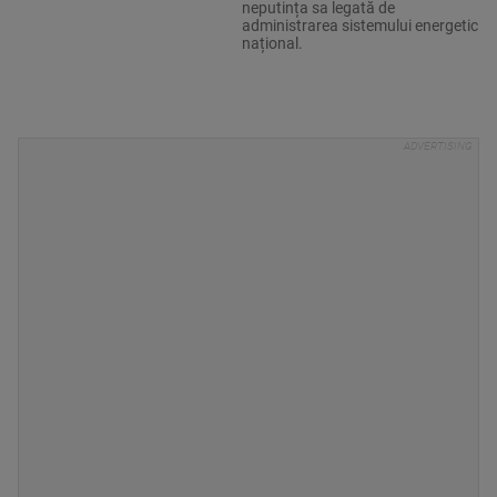
neputința sa legată de
administrarea sistemului energetic
național.