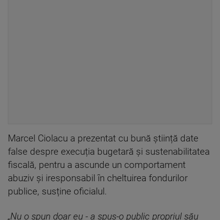
Marcel Ciolacu a prezentat cu bună știință date
false despre execuția bugetară și sustenabilitatea
fiscală, pentru a ascunde un comportament
abuziv și iresponsabil în cheltuirea fondurilor
publice, susține oficialul.
„Nu o spun doar eu - a spus-o public propriul său