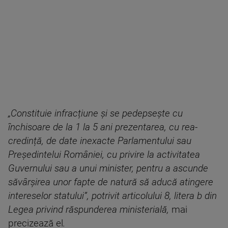
„Constituie infracțiune și se pedepsește cu
închisoare de la 1 la 5 ani prezentarea, cu rea-
credință, de date inexacte Parlamentului sau
Președintelui României, cu privire la activitatea
Guvernului sau a unui minister, pentru a ascunde
săvârșirea unor fapte de natură să aducă atingere
intereselor statului”, potrivit articolului 8, litera b din
Legea privind răspunderea ministerială,
mai
precizează el
.